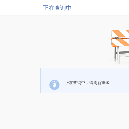
正在查询中
正在查询中，请刷新重试