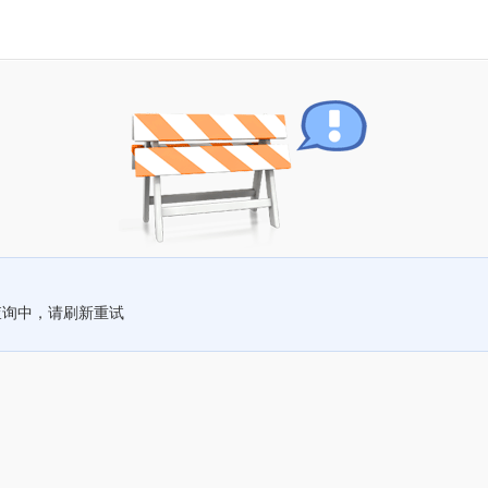
查询中，请刷新重试