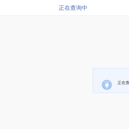
正在查询中
正在